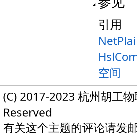
参见
引用
NetPla
HslCom
空间
(C) 2017-2023 杭州胡工物
Reserved
有关这个主题的评论请发