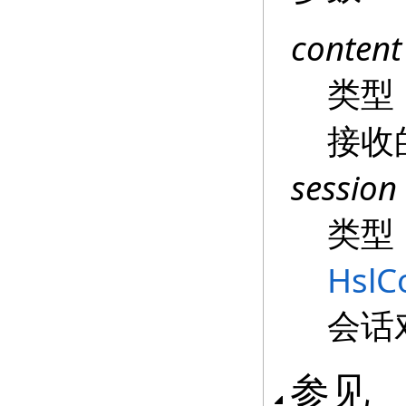
content
类型
接收
session
类型
HslC
会话
参见