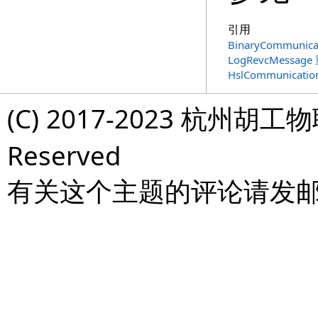
引用
BinaryCommunica
LogRevcMessage
HslCommunicati
(C) 2017-2023 杭州胡工物
Reserved
有关这个主题的评论请发