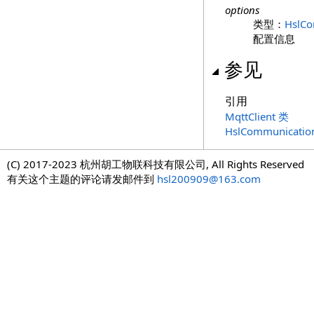
options
类型：
HslC
配置信息
参见
引用
MqttClient 类
HslCommunicat
(C) 2017-2023 杭州胡工物联科技有限公司, All Rights Reserved
有关这个主题的评论请发邮件到
hsl200909@163.com