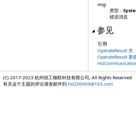
msg
类型：
Syst
错误消息
参见
引用
OperateResult 类
OperateResult 重
HslCommunicat
(C) 2017-2023 杭州胡工物联科技有限公司, All Rights Reserved
有关这个主题的评论请发邮件到
hsl200909@163.com