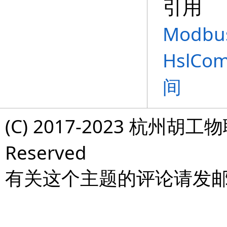
引用
Modbu
HslCo
间
(C) 2017-2023 杭州胡工物
Reserved
有关这个主题的评论请发