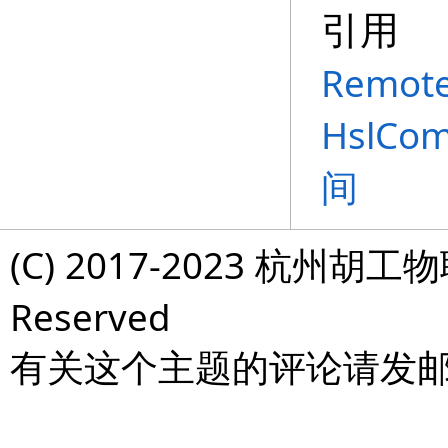
引用
Remote
HslCom
间
(C) 2017-2023 杭州胡工物
Reserved
有关这个主题的评论请发