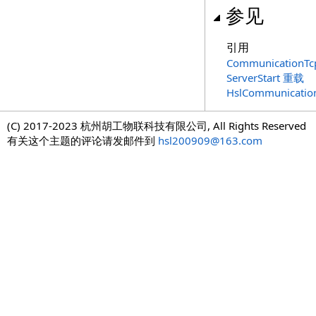
参见
引用
CommunicationTc
ServerStart 重载
HslCommunicati
(C) 2017-2023 杭州胡工物联科技有限公司, All Rights Reserved
有关这个主题的评论请发邮件到
hsl200909@163.com