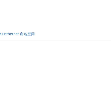
on.Enthernet 命名空间