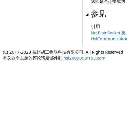
返回是否连接成功
参见
引用
NetPlainSocket 类
HslCommunicati
(C) 2017-2023 杭州胡工物联科技有限公司, All Rights Reserved
有关这个主题的评论请发邮件到
hsl200909@163.com