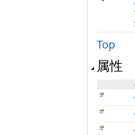
Top
属性