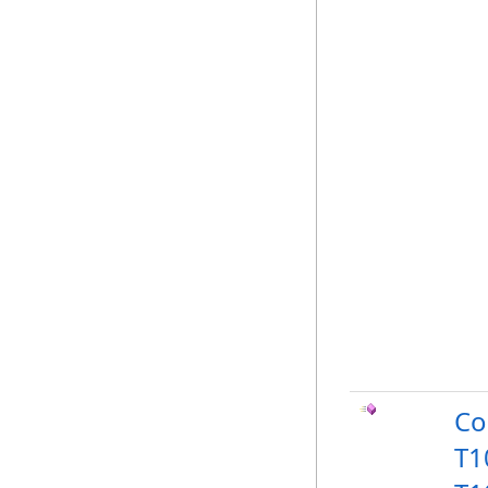
Co
T1