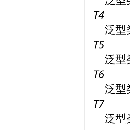
T4
泛型
T5
泛型
T6
泛型
T7
泛型