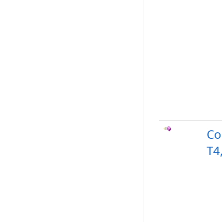
Co
T4