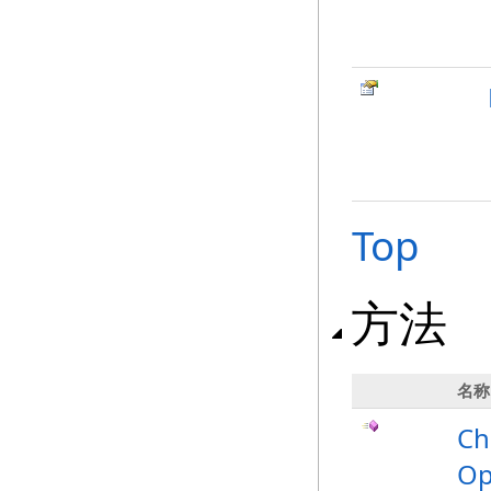
Top
方法
名称
Ch
Op