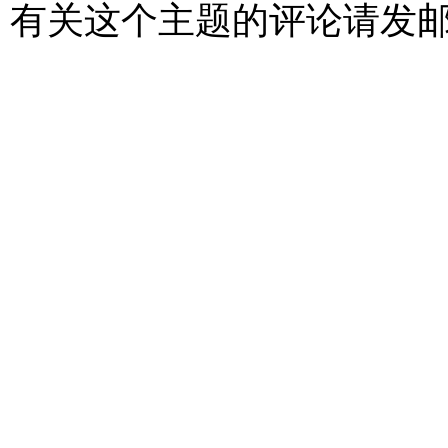
有关这个主题的评论请发