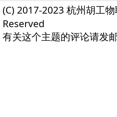
(C) 2017-2023 杭州胡工物
Reserved
有关这个主题的评论请发