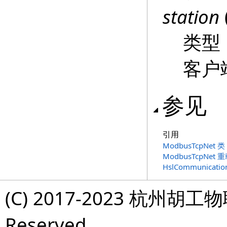
station
类型
客户
参见
引用
ModbusTcpNet 类
ModbusTcpNet 
HslCommunicat
(C) 2017-2023 杭州胡工物
Reserved