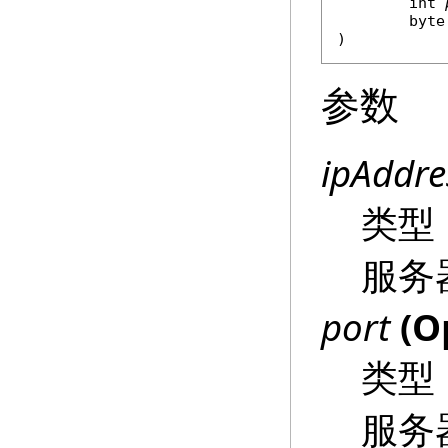
int
byte
)
参数
ipAddre
类型
服务
port
(Op
类型
服务