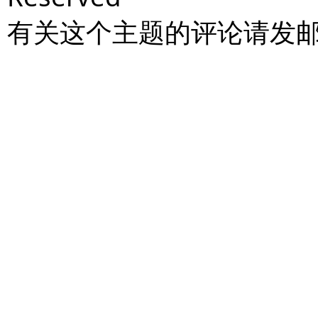
有关这个主题的评论请发