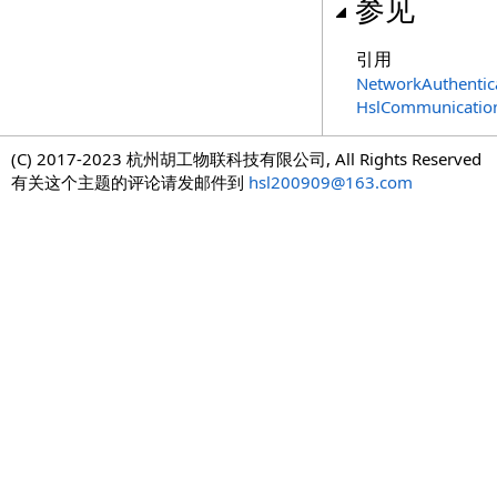
参见
引用
NetworkAuthentic
HslCommunicati
(C) 2017-2023 杭州胡工物联科技有限公司, All Rights Reserved
有关这个主题的评论请发邮件到
hsl200909@163.com