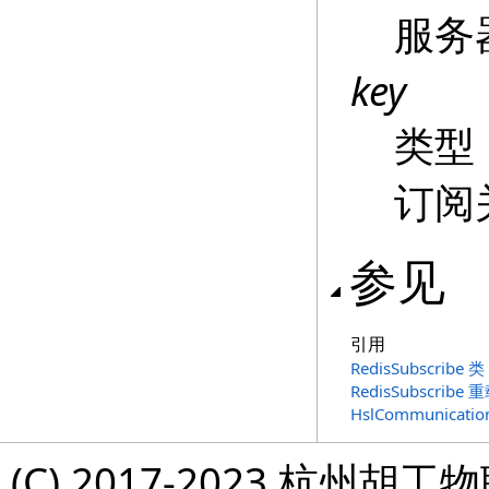
服务
key
类型
订阅
参见
引用
RedisSubscribe 类
RedisSubscribe 
HslCommunicatio
(C) 2017-2023 杭州胡工物