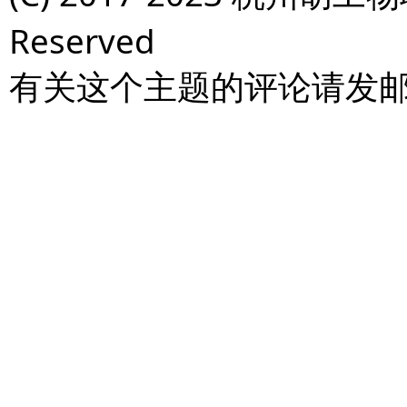
Reserved
有关这个主题的评论请发