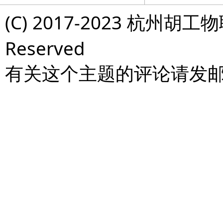
(C) 2017-2023 杭州胡工物
Reserved
有关这个主题的评论请发