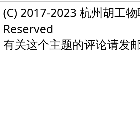
(C) 2017-2023 杭州胡工物
Reserved
有关这个主题的评论请发