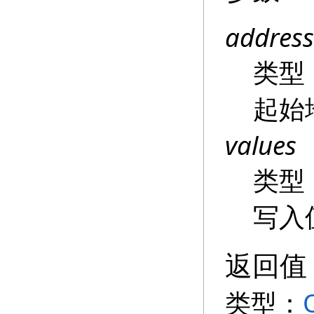
address
类型
起始
values
类型
写入
返回值
类型：