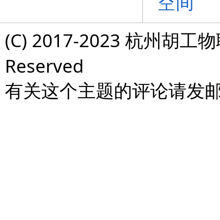
空间
(C) 2017-2023 杭州胡工物
Reserved
有关这个主题的评论请发