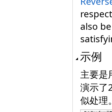
Revers
respec
also be
satisfyi
示例
主要是
演示了
似处理