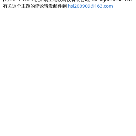
有关这个主题的评论请发邮件到
hsl200909@163.com