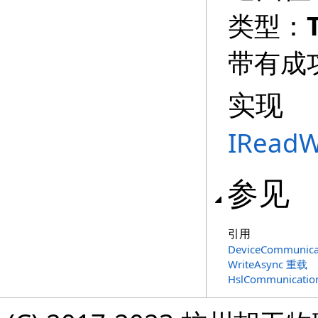
类型：
带有成
实现
IReadW
参见
引用
DeviceCommunica
WriteAsync 重载
HslCommunicati