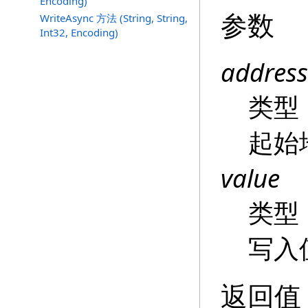
Encoding)
参数
WriteAsync 方法 (String, String,
Int32, Encoding)
address
类型
起始
value
类型
写入
返回值