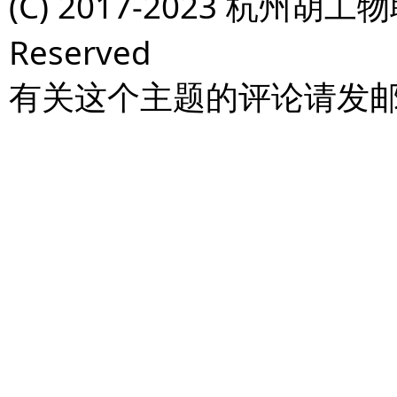
(C) 2017-2023 杭州胡工物
Reserved
有关这个主题的评论请发