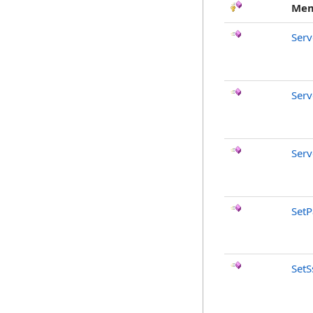
Mem
Serv
Serv
Serv
Set
SetS