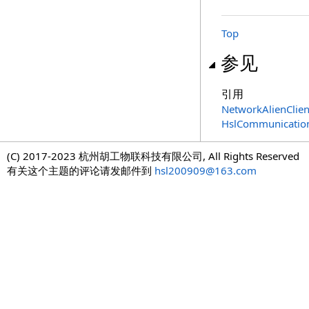
Top
参见
引用
NetworkAlienClie
HslCommunicati
(C) 2017-2023 杭州胡工物联科技有限公司, All Rights Reserved
有关这个主题的评论请发邮件到
hsl200909@163.com