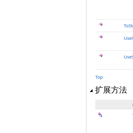
ToSt
UseS
UseS
Top
扩展方法