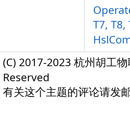
Operat
T7, T8,
HslCo
(C) 2017-2023 杭州胡工物
Reserved
有关这个主题的评论请发