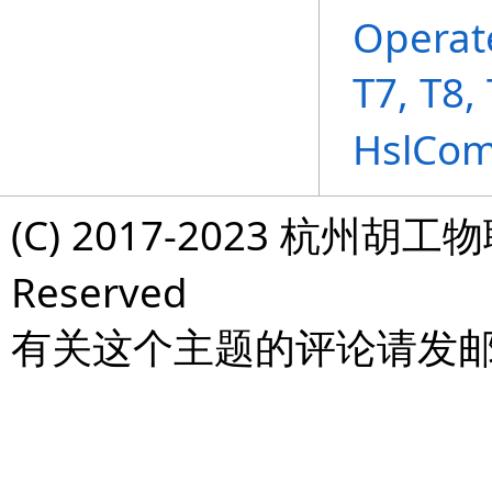
Operat
T7, T8,
HslCo
(C) 2017-2023 杭州胡工物
Reserved
有关这个主题的评论请发