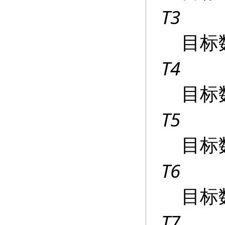
T3
目标
T4
目标
T5
目标
T6
目标
T7