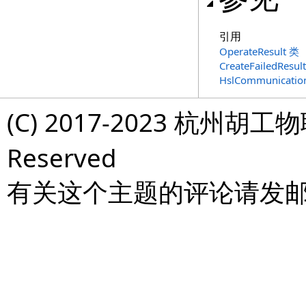
引用
OperateResult 类
CreateFailedResu
HslCommunicat
(C) 2017-2023 杭州胡工物
Reserved
有关这个主题的评论请发