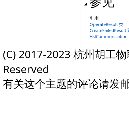
参见
引用
OperateResult 类
CreateFailedResul
HslCommunicati
(C) 2017-2023 杭州胡工物
Reserved
有关这个主题的评论请发